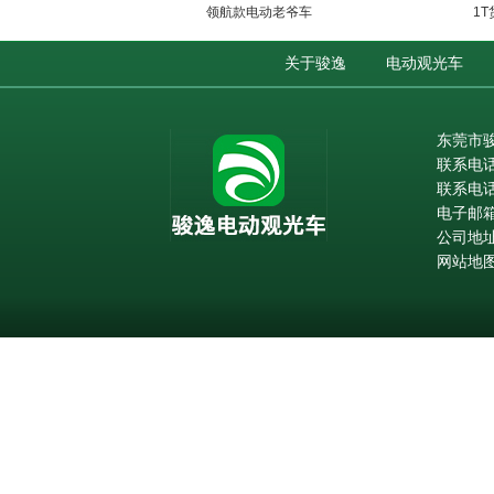
领航款电动老爷车
1
关于骏逸
电动观光车
东莞市
联系电话：
联系电
电子邮箱：
公司地址
网站地