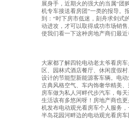
展身手，近期火的强大的当属
“团
机专车接送看房团”一类的报导。
到：“时下房市低迷，刻舟求剑式
动进攻，才可以取得成功市场销售
使我们看一下这种房地产商们最近
大家都了解四轮电动老太爷看房车
区、园林式酒店餐厅、休闲度假村
设计的节能型新能源客车辆。电动
古典风格空气、车内饰奢华精美、
房车做为私人河畔代步汽车，每天
生活该有多悠闲呀！房地产商也更
机发布电动观光看房车个人服务，
半岛花园河畔边的电动观光看房车