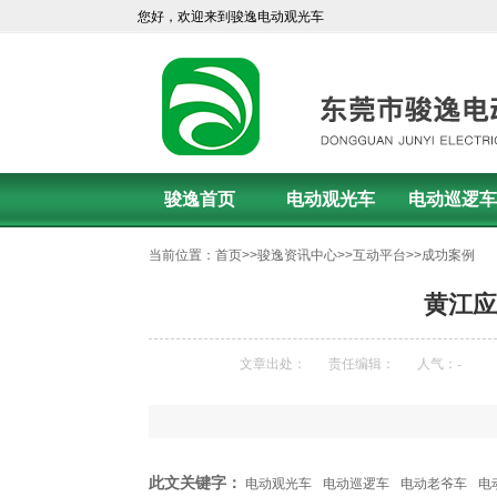
您好，欢迎来到骏逸电动观光车
骏逸首页
电动观光车
电动巡逻车
当前位置：
首页
>>
骏逸资讯中心
>>
互动平台
>>
成功案例
黄江应
文章出处：
责任编辑：
人气：
-
此文关键字：
电动观光车
电动巡逻车
电动老爷车
电