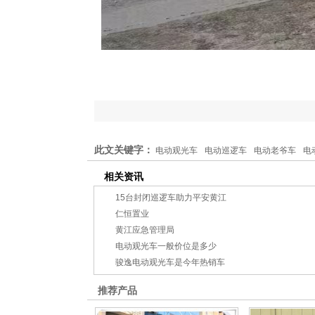
此文关键字：
电动观光车
电动巡逻车
电动老爷车
电
相关资讯
15台封闭巡逻车助力平安黄江
仁恒置业
黄江应急管理局
电动观光车一般价位是多少
骏逸电动观光车是今年热销车
推荐产品