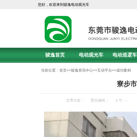
您好，欢迎来到骏逸电动观光车
骏逸首页
电动观光车
电动巡逻车
当前位置：
首页
>>
骏逸资讯中心
>>
互动平台
>>
成功案例
寮步市
文章出处：
责任编辑：
人气：
-